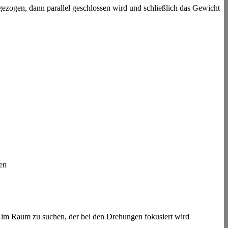
ezogen, dann parallel geschlossen wird und schließlich das Gewicht
en
kt im Raum zu suchen, der bei den Drehungen fokusiert wird