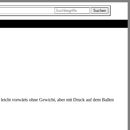
 leicht vorwärts ohne Gewicht, aber mit Druck auf dem Ballen